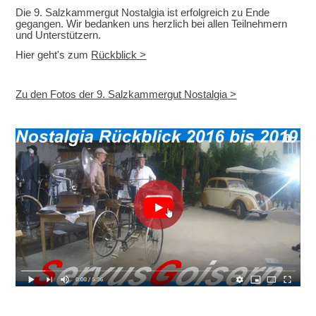
Die 9. Salzkammergut Nostalgia ist erfolgreich zu Ende
gegangen. Wir bedanken uns herzlich bei allen Teilnehmern
und Unterstützern.
Hier geht's zum
Rückblick >
Zu den Fotos der 9. Salzkammergut Nostalgia >