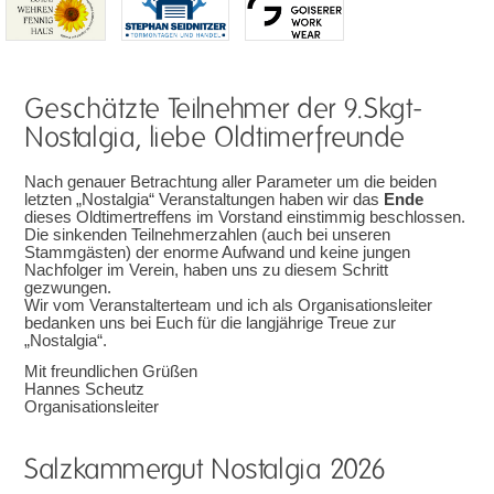
Geschätzte Teilnehmer der 9.Skgt-
Nostalgia, liebe Oldtimerfreunde
Nach genauer Betrachtung aller Parameter um die beiden
letzten „Nostalgia“ Veranstaltungen haben wir das
Ende
dieses Oldtimertreffens im Vorstand einstimmig beschlossen.
Die sinkenden Teilnehmerzahlen (auch bei unseren
Stammgästen) der enorme Aufwand und keine jungen
Nachfolger im Verein, haben uns zu diesem Schritt
gezwungen.
Wir vom Veranstalterteam und ich als Organisationsleiter
bedanken uns bei Euch für die langjährige Treue zur
„Nostalgia“.
Mit freundlichen Grüßen
Hannes Scheutz
Organisationsleiter
Salzkammergut Nostalgia 2026